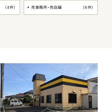
（4件）
売事務所・売店舗
（6件）