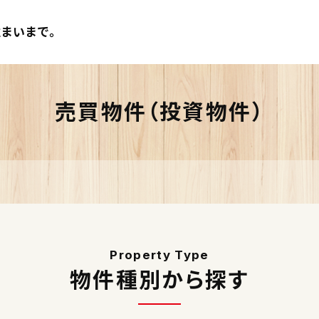
まいまで。
売買物件（投資物件）
Property Type
物件種別から探す