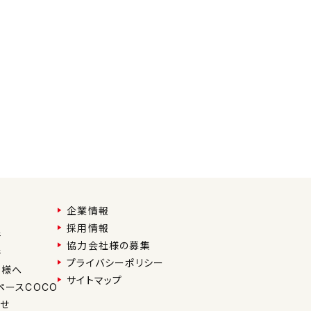
企業情報
採用情報
件
協力会社様の募集
件
プライバシーポリシー
ー様へ
サイトマップ
ペースCOCO
せ