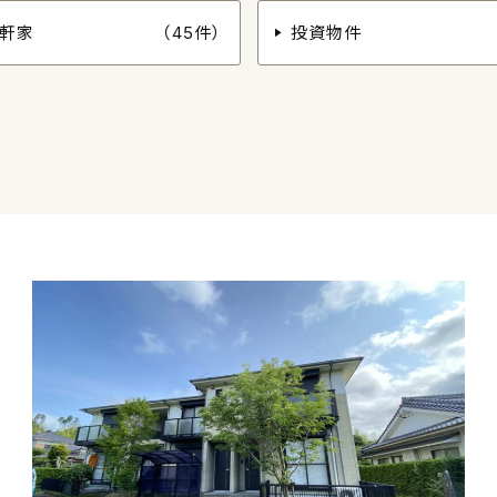
軒家
（45件）
投資物件