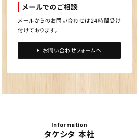
メールでのご相談
メールからのお問い合わせは24時間受け
付けております。
お問い合わせフォームへ
Information
タケシタ 本社