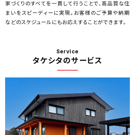
家づくりのすべてを一貫して行うことで、高品質な住
まいをスピーディーに実現。お客様のご予算や納期
などのスケジュールにもお応えすることができます。
Service
タケシタのサービス