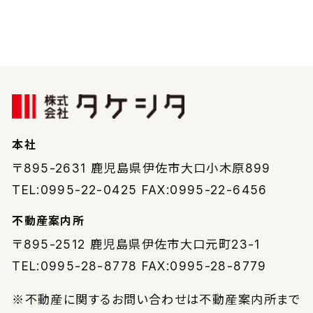
本社
〒895-2631
鹿児島県伊佐市大口小木原899
TEL:0995-22-0425 FAX:0995-22-6456
不動産案内所
〒895-2512
鹿児島県伊佐市大口元町23-1
TEL:0995-28-8778 FAX:0995-28-8779
※不動産に関するお問い合わせは不動産案内所まで