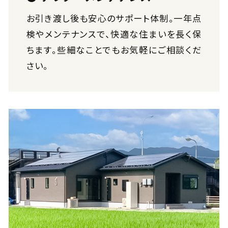
お引き渡し後も安心のサポート体制。一年点
検やメンテナンスで、快適な住まいを長く保
ちます。些細なことでもお気軽にご相談くだ
さい。