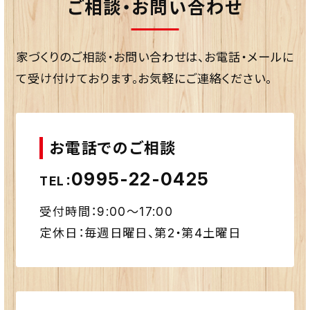
ご相談・お問い合わせ
家づくりのご相談・お問い合わせは、お電話・メールに
て受け付けております。お気軽にご連絡ください。
お電話でのご相談
0995-22-0425
TEL：
受付時間：9:00〜17:00
定休日：毎週日曜日、第2・第4土曜日