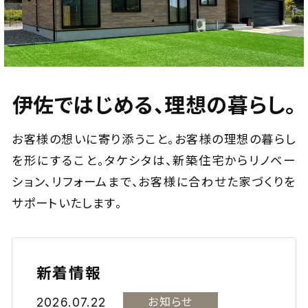
伊佐ではじめる、理想の暮らし。
お客様の想いに寄り添うこと。お客様の理想の暮らし
を形にすること。
タケシタは、新築住宅からリノベー
ション、リフォームまで、
お客様に合わせた家づくりを
サポートいたします。
新着情報
2026.07.22
お知らせ