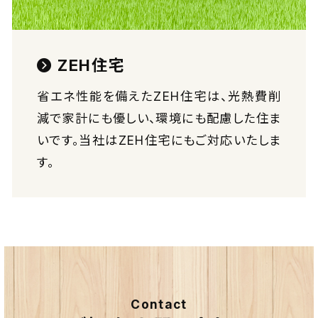
ZEH住宅
省エネ性能を備えたZEH住宅は、光熱費削
減で家計にも優しい、環境にも配慮した住ま
いです。当社はZEH住宅にもご対応いたしま
す。
Contact