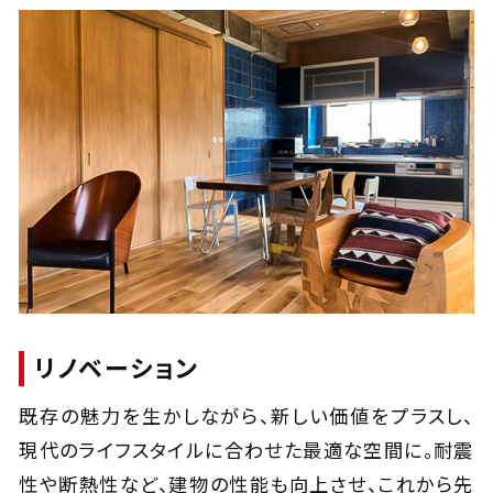
リノベーション
既存の魅力を生かしながら、新しい価値をプラスし、
現代のライフスタイルに合わせた最適な空間に。耐震
性や断熱性など、建物の性能も向上させ、これから先