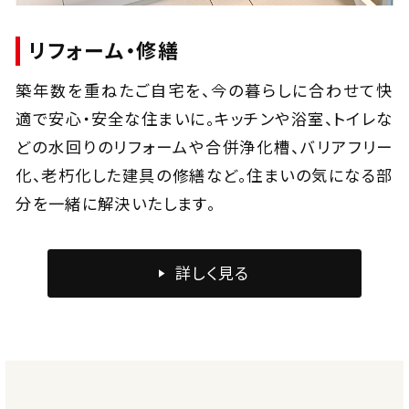
リフォーム・修繕
築年数を重ねたご自宅を、今の暮らしに合わせて快
適で安心・安全な住まいに。キッチンや浴室、トイレな
どの水回りのリフォームや合併浄化槽、バリアフリー
化、老朽化した建具の修繕など。住まいの気になる部
分を一緒に解決いたします。
詳しく見る