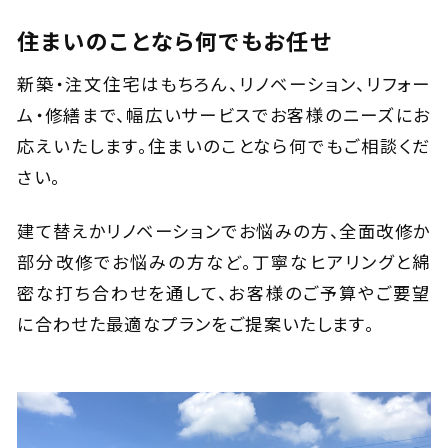
住まいのことなら何でもお任せ
新築・注文住宅はもちろん、リノベーション、リフォー
ム・修繕まで、幅広いサービスでお客様のニーズにお
応えいたします。住まいのことなら何でもご相談くだ
さい。
建て替えかリノベーションでお悩みの方、全面改修か
部分改修でお悩みの方など。丁寧なヒアリングと綿
密な打ち合わせを通して、お客様のご予算やご要望
に合わせた最適なプランをご提案いたします。