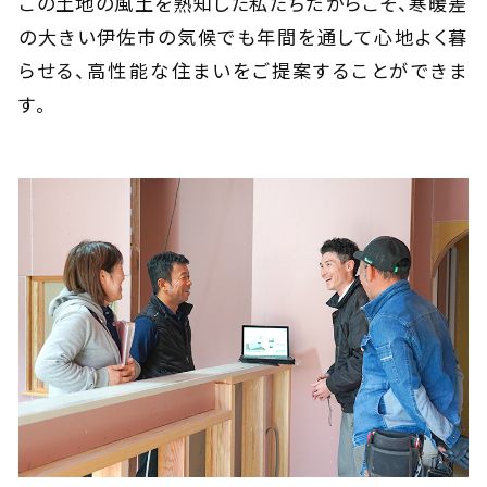
この土地の風土を熟知した私たちだからこそ、寒暖差
の大きい伊佐市の気候でも年間を通して心地よく暮
らせる、高性能な住まいをご提案することができま
す。