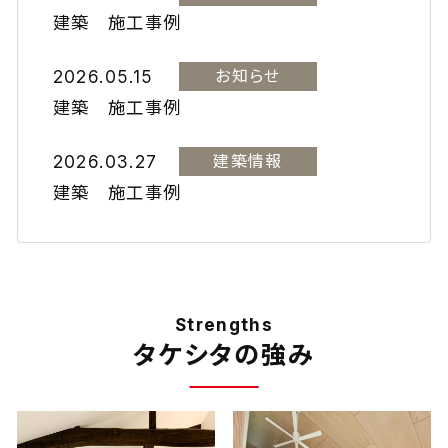
建築 施工事例
2026.05.15
お知らせ
建築 施工事例
2026.03.27
建築情報
建築 施工事例
Strengths
タケシタの強み