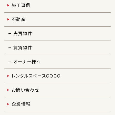
施工事例
不動産
売買物件
賃貸物件
オーナー様へ
レンタルスペースCOCO
お問い合わせ
企業情報