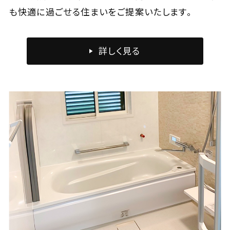
も快適に過ごせる住まいをご提案いたします。
詳しく見る