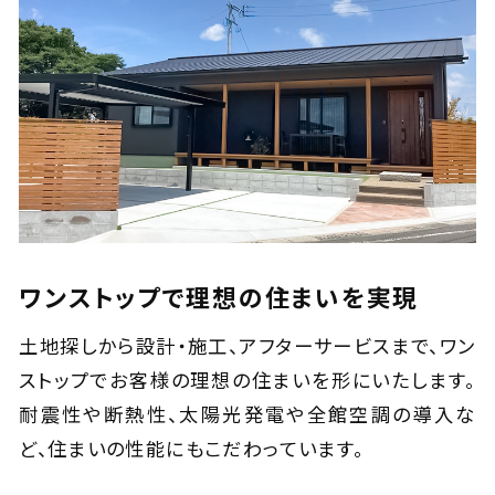
ワンストップで理想の住まいを実現
土地探しから設計・施工、アフターサービスまで、ワン
ストップでお客様の理想の住まいを形にいたします。
耐震性や断熱性、太陽光発電や全館空調の導入な
ど、住まいの性能にもこだわっています。