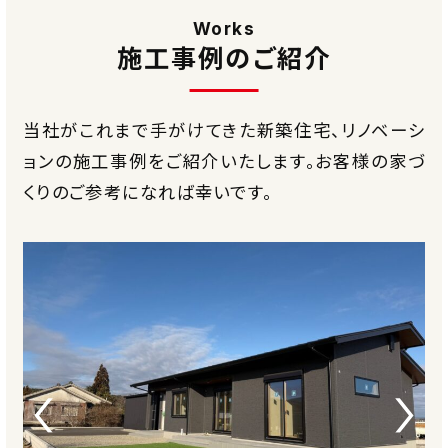
Works
施工事例のご紹介
当社がこれまで手がけてきた新築住宅、リノベーシ
ョンの施工事例をご紹介いたします。
お客様の家づ
くりのご参考になれば幸いです。