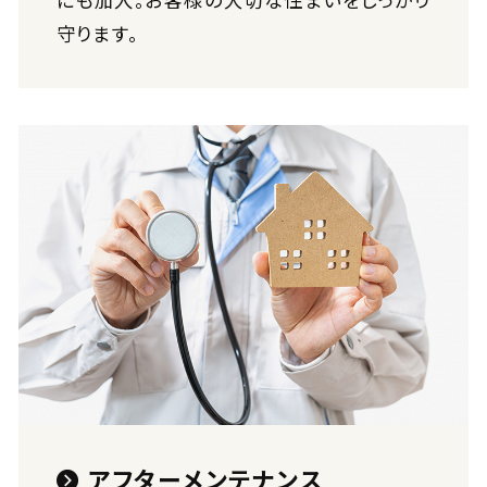
にも加入。お客様の大切な住まいをしっかり
守ります。
アフターメンテナンス