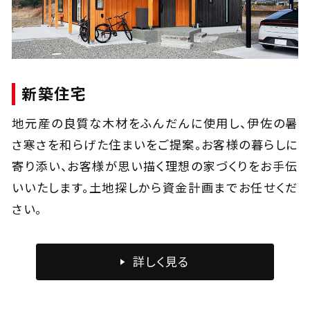
新築住宅
地元産の良質な木材をふんだんに使用し、伊佐の暑
さ寒さを和らげた住まいをご提案。お客様の暮らしに
寄り添い、お客様が思い描く理想の家づくりをお手伝
いいたします。土地探しから資金計画までお任せくだ
さい。
詳しく見る