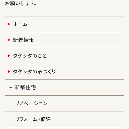
お願いします。
ホーム
新着情報
タケシタのこと
タケシタの家づくり
新築住宅
リノベーション
リフォーム・修繕