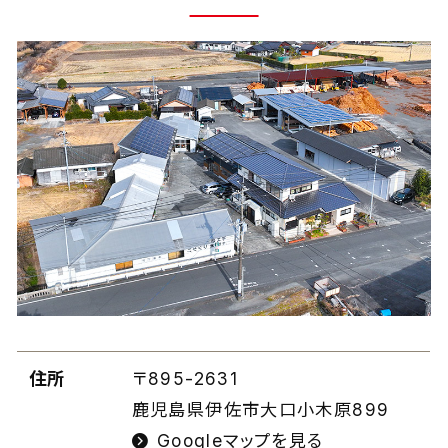
住所
〒895-2631
鹿児島県伊佐市大口小木原899
Googleマップを見る