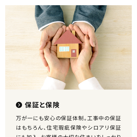
保証と保険
万が一にも安心の保証体制。工事中の保証
はもちろん、住宅瑕疵保険やシロアリ保証