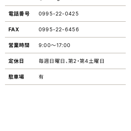
電話番号
0995-22-0425
FAX
0995-22-6456
営業時間
9:00〜17:00
定休日
毎週日曜日、第2・第4土曜日
駐車場
有