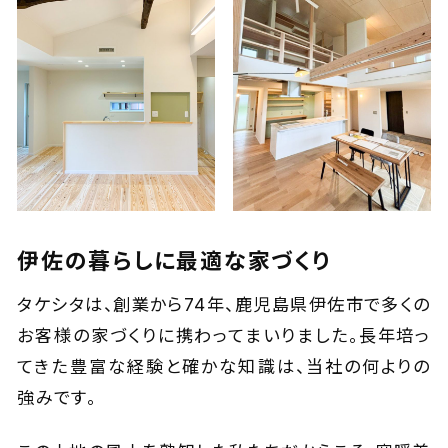
伊佐の暮らしに最適な家づくり
タケシタは、創業から74年、鹿児島県伊佐市で多くの
お客様の家づくりに携わってまいりました。長年培っ
てきた豊富な経験と確かな知識は、当社の何よりの
強みです。