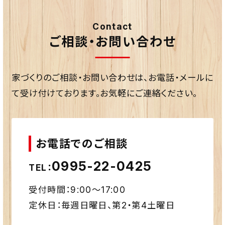
Contact
ご相談・お問い合わせ
家づくりのご相談・お問い合わせは、お電話・メールに
て受け付けております。お気軽にご連絡ください。
お電話でのご相談
0995-22-0425
TEL：
受付時間：9:00〜17:00
定休日：毎週日曜日、第2・第4土曜日