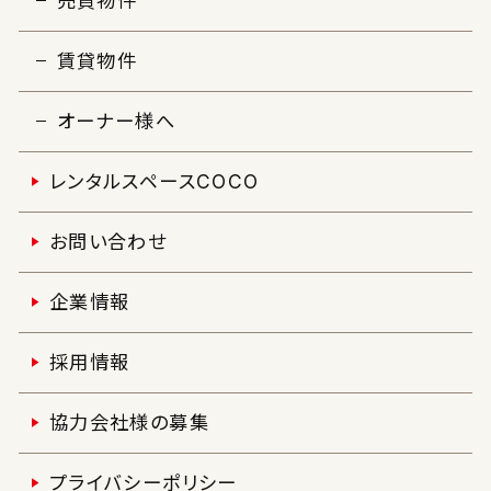
売買物件
賃貸物件
オーナー様へ
レンタルスペースCOCO
お問い合わせ
企業情報
採用情報
協力会社様の募集
プライバシーポリシー