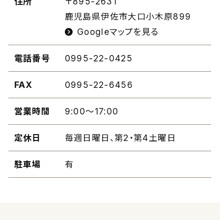
住所
〒895-2631
鹿児島県伊佐市大口小木原899
Googleマップを見る
電話番号
0995-22-0425
FAX
0995-22-6456
営業時間
9:00〜17:00
定休日
毎週日曜日、第2・第4土曜日
駐車場
有