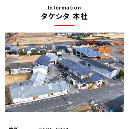
Information
タケシタ 本社