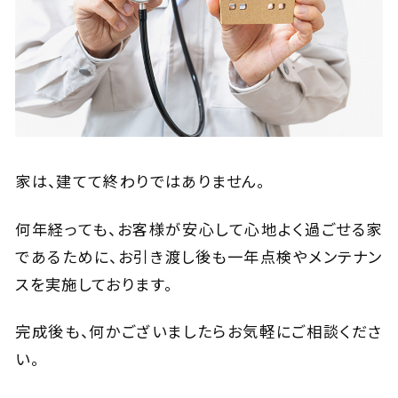
家は、建てて終わりではありません。
何年経っても、お客様が安心して心地よく過ごせる家
であるために、
お引き渡し後も一年点検やメンテナン
スを実施しております。
完成後も、何かございましたらお気軽にご相談くださ
い。