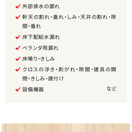
外部排水の漏れ
軒天の割れ・垂れ・しみ・天井の割れ・隙
間・垂れ
床下配給水漏れ
ベランダ雨漏れ
床鳴り・きしみ
クロスの浮き・剥がれ・隙間・建具の開
閉・きしみ・建付け
など
設備機器