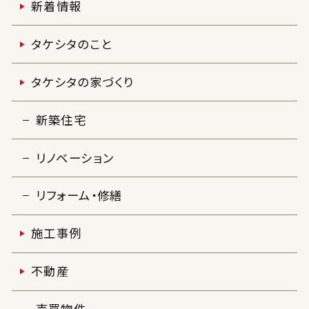
新着情報
タケシタのこと
タケシタの家づくり
新築住宅
リノベーション
リフォーム・修繕
施工事例
不動産