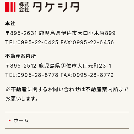
本社
〒895-2631
鹿児島県伊佐市大口小木原899
TEL:0995-22-0425 FAX:0995-22-6456
不動産案内所
〒895-2512
鹿児島県伊佐市大口元町23-1
TEL:0995-28-8778 FAX:0995-28-8779
※不動産に関するお問い合わせは不動産案内所まで
お願いします。
ホーム