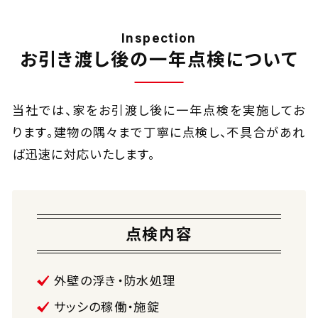
Inspection
お引き渡し後の一年点検について
当社では、家をお引渡し後に一年点検を実施してお
ります。
建物の隅々まで丁寧に点検し、不具合があれ
ば迅速に対応いたします。
点検内容
外壁の浮き・防水処理
サッシの稼働・施錠