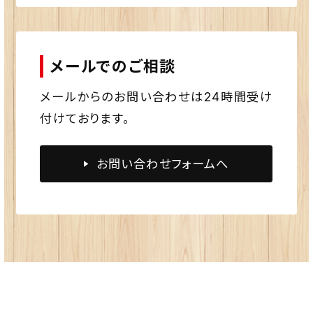
メールでのご相談
メールからのお問い合わせは24時間受け
付けております。
お問い合わせフォームへ