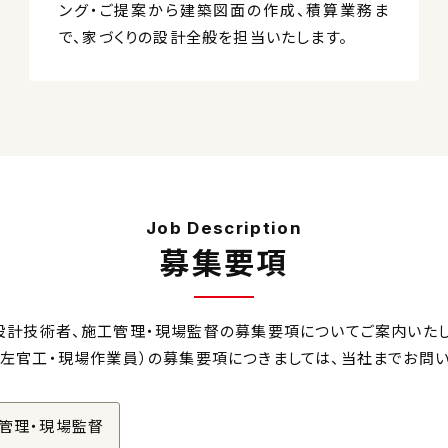
ング・ご提案から建築図面の作成、積算業務ま
で、家づくりの設計全般を担当いたします。
Job Description
募集要項
設計技術者、施工管理・現場監督の募集要項についてご案内いたし
・左官工・現場作業員）の募集要項につきましては、当社までお問い
管理・現場監督