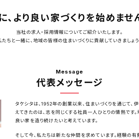
に、より良い家づくりを
始めませ
当社の求人・採用情報についてご紹介いたします。
私たちと一緒に、地域の皆様の住まいづくりに貢献していきましょう
Message
代表メッセージ
タケシタは、1952年の創業以来、住まいづくりを通じて、
えてきたのは、志を同じくする社員一人ひとりの情熱です。
良い家を造り続けたいと考えています。
そして今、私たちは新たな仲間を求めています。経験の有