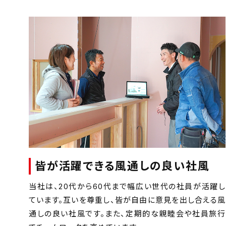
皆が活躍できる風通しの良い社風
当社は、20代から60代まで幅広い世代の社員が活躍し
ています。互いを尊重し、皆が自由に意見を出し合える風
通しの良い社風です。また、定期的な親睦会や社員旅行