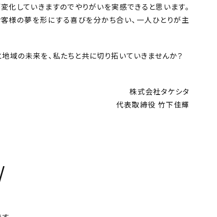
変化していきますのでやりがいを実感できると思います。
お客様の夢を形にする喜びを分かち合い、一人ひとりが主
と地域の未来を、私たちと共に切り拓いていきませんか？
株式会社タケシタ
代表取締役 竹下佳輝