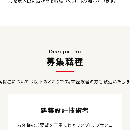
力を最大限に活かせる職場づくりに取り組んでいます。
Occupation
募集職種
集職種については以下のとおりです。未経験者の方も歓迎いたしま
建築設計技術者
お客様のご要望を丁寧にヒアリングし、プランニ