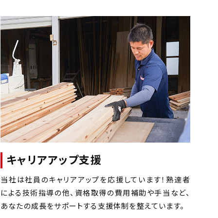
キャリアアップ支援
当社は社員のキャリアアップを応援しています！熟達者
による技術指導の他、資格取得の費用補助や手当など、
あなたの成長をサポートする支援体制を整えています。