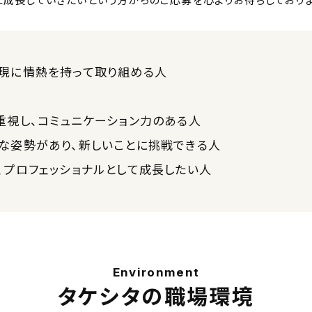
に成長していきたいという方からのご応募を心よりお待ちしておりま
現に情熱を持って取り組める人
重視し、コミュニケーション力のある人
な姿勢があり、新しいことに挑戦できる人
、プロフェッショナルとして成長したい人
Environment
タケシタの職場環境