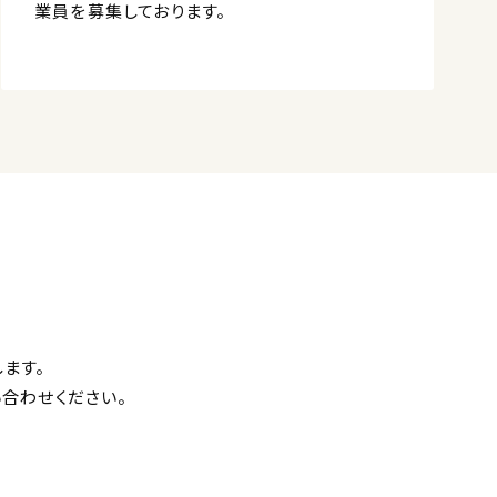
業員を募集しております。
ます。
合わせください。