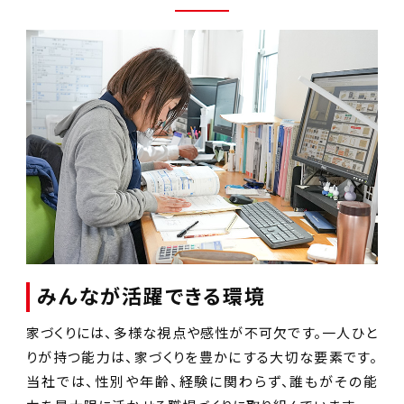
みんなが活躍できる環境
家づくりには、多様な視点や感性が不可欠です。一人ひと
りが持つ能力は、家づくりを豊かにする大切な要素です。
当社では、性別や年齢、経験に関わらず、誰もがその能