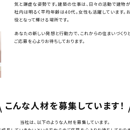
気と謙虚な姿勢です。
建築の仕事は、日々の活動で建物が
社内は明るく平均年齢は40代。女性も活躍しています。
役となって輝ける場所です。
あなたの新しい発想と行動力で、これからの住まいづくり
ご応募を心よりお待ちしております。
こんな人材を募集しています！
当社は、以下のような人材を募集しています。