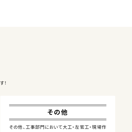
す！
その他
その他、工事部門において大工・左官工・現場作