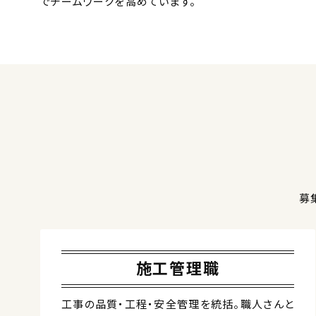
でチームワークを高めています。
募
施工管理職
工事の品質・工程・安全管理を統括。職人さんと