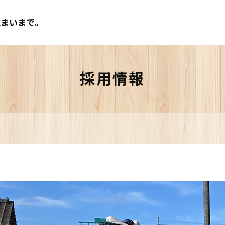
まいまで。
採用情報