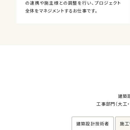
の連携や施主様との調整を行い、プロジェクト
全体をマネジメントするお仕事です。
建築
工事部門（大工
建築設計技術者
施工