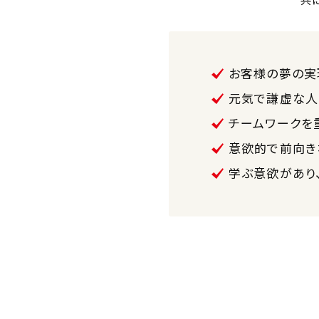
共
お客様の夢の実
元気で謙虚な人
チームワークを
意欲的で前向き
学ぶ意欲があり