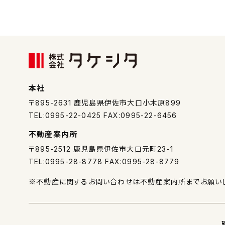
本社
〒895-2631
鹿児島県伊佐市大口小木原899
TEL:0995-22-0425 FAX:0995-22-6456
不動産案内所
〒895-2512
鹿児島県伊佐市大口元町23-1
TEL:0995-28-8778 FAX:0995-28-8779
※不動産に関するお問い合わせは不動産案内所までお願いし