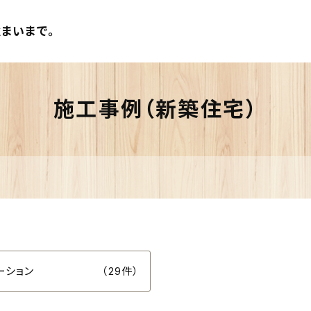
まいまで。
施工事例（新築住宅）
ーション
（29件）