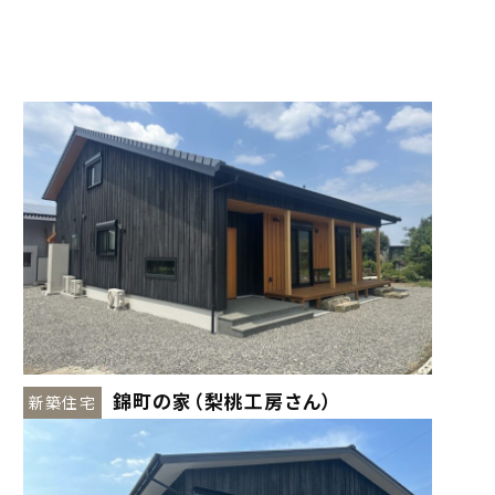
錦町の家（梨桃工房さん）
新築住宅