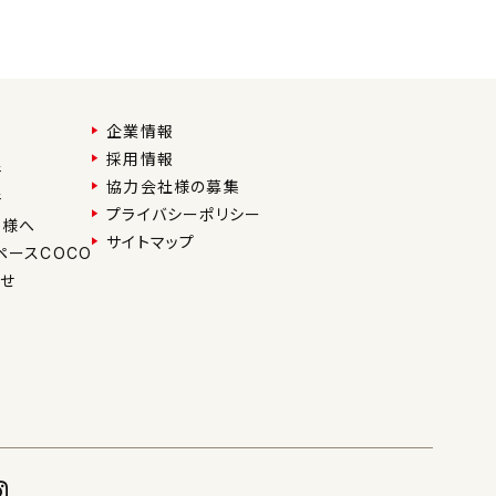
企業情報
採用情報
件
協力会社様の募集
件
プライバシーポリシー
ー様へ
サイトマップ
ペースCOCO
せ