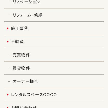
リノベーション
リフォーム・修繕
施工事例
不動産
売買物件
賃貸物件
オーナー様へ
レンタルスペースCOCO
お問い合わせ