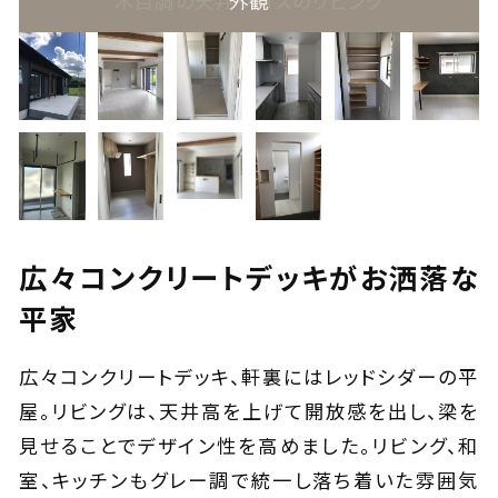
木目調の天井クロスのリビング
外観
広々コンクリートデッキがお洒落な
平家
広々コンクリートデッキ、軒裏にはレッドシダーの平
屋。リビングは、天井高を上げて開放感を出し、梁を
見せることでデザイン性を高めました。リビング、和
室、キッチンもグレー調で統一し落ち着いた雰囲気