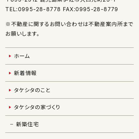
TEL:0995-28-8778 FAX:0995-28-8779
※不動産に関するお問い合わせは不動産案内所まで
お願いします。
ホーム
新着情報
タケシタのこと
タケシタの家づくり
新築住宅