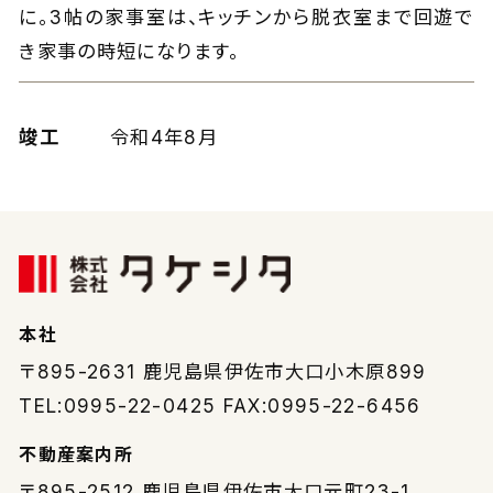
に。3帖の家事室は、キッチンから脱衣室まで回遊で
き家事の時短になります。
竣工
令和4年8月
本社
〒895-2631
鹿児島県伊佐市大口小木原899
TEL:0995-22-0425 FAX:0995-22-6456
不動産案内所
〒895-2512
鹿児島県伊佐市大口元町23-1