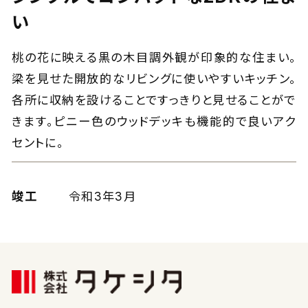
シンプルでコンパクトな2DKの住ま
い
桃の花に映える黒の木目調外観が印象的な住まい。
梁を見せた開放的なリビングに使いやすいキッチン。
各所に収納を設けることですっきりと見せることがで
きます。ピニー色のウッドデッキも機能的で良いアク
セントに。
竣工
令和3年3月