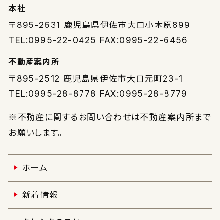
本社
〒895-2631
鹿児島県伊佐市大口小木原899
TEL:0995-22-0425 FAX:0995-22-6456
不動産案内所
〒895-2512
鹿児島県伊佐市大口元町23-1
TEL:0995-28-8778 FAX:0995-28-8779
※不動産に関するお問い合わせは不動産案内所まで
お願いします。
ホーム
新着情報