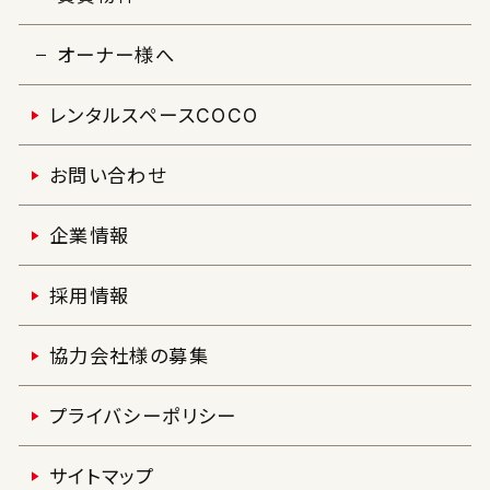
賃貸物件
オーナー様へ
レンタルスペースCOCO
お問い合わせ
企業情報
採用情報
協力会社様の募集
プライバシーポリシー