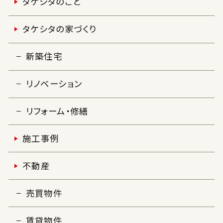
タケシタのこと
タケシタの家づくり
新築住宅
リノベーション
リフォーム・修繕
施工事例
不動産
売買物件