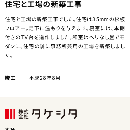
住宅と工場の新築工事
住宅と工場の新築工事でした。住宅は35mmの杉板
フロアー。足下に温もりを与えます。寝室には、本棚
付きのTV台を造作しました。和室はヘリなし畳でモ
ダンに。住宅の隣に事務所兼用の工場を新築しまし
た。
竣工
平成28年8月
本社