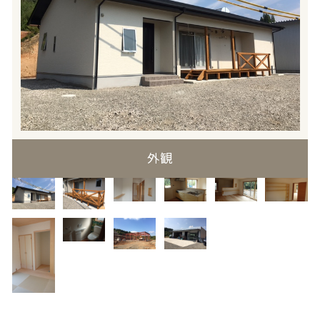
ウッドデッキ
外観