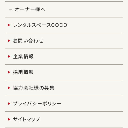
オーナー様へ
レンタルスペースCOCO
お問い合わせ
企業情報
採用情報
協力会社様の募集
プライバシーポリシー
サイトマップ