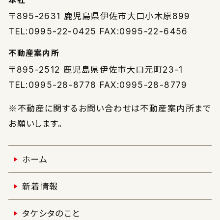
〒895-2631
鹿児島県伊佐市大口小木原899
TEL:0995-22-0425 FAX:0995-22-6456
不動産案内所
〒895-2512
鹿児島県伊佐市大口元町23-1
TEL:0995-28-8778 FAX:0995-28-8779
※不動産に関するお問い合わせは不動産案内所まで
お願いします。
ホーム
新着情報
タケシタのこと