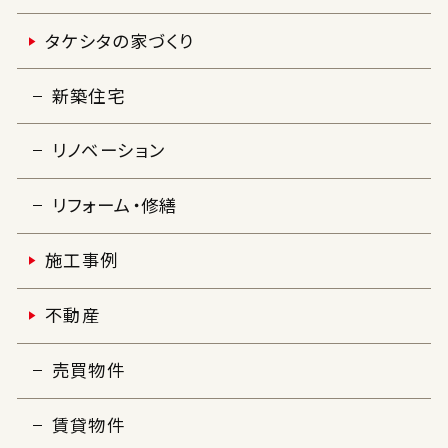
タケシタの家づくり
新築住宅
リノベーション
リフォーム・修繕
施工事例
不動産
売買物件
賃貸物件