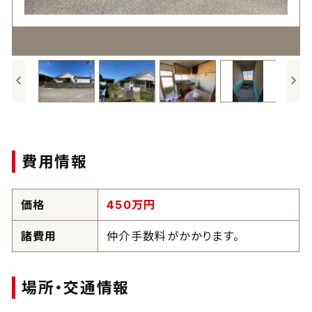
費用情報
価格
450
万円
諸費用
仲介手数料がかかります。
場所・交通情報