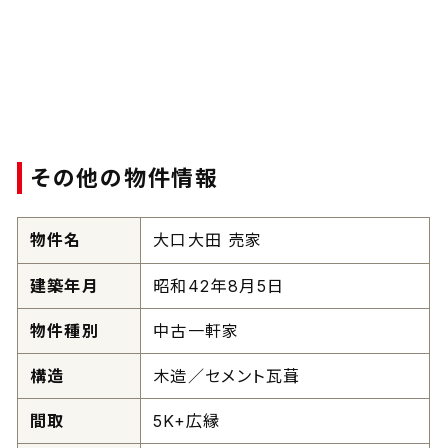
その他の物件情報
物件名
大口大田 売家
建築年月
昭和42年8月5日
物件種別
中古一軒家
構造
木造／セメント瓦葺
間取
5K+広縁