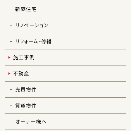
新築住宅
リノベーション
リフォーム・修繕
施工事例
不動産
売買物件
賃貸物件
オーナー様へ