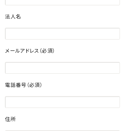
法人名
メールアドレス
（必須）
電話番号
（必須）
住所