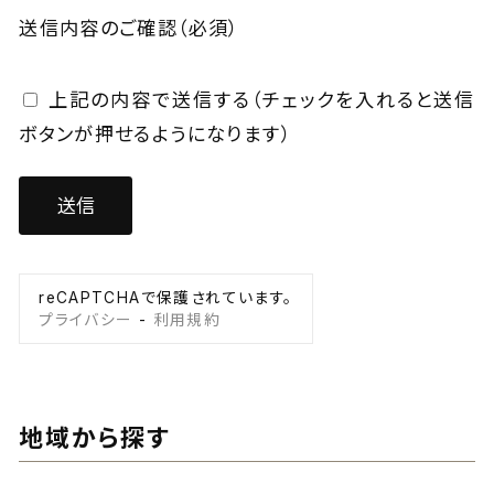
送信内容のご確認
（必須）
上記の内容で送信する（チェックを入れると送信
ボタンが押せるようになります）
reCAPTCHAで保護されています。
プライバシー
-
利用規約
地域から探す