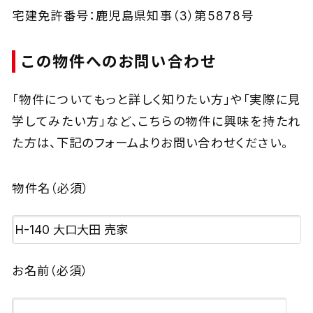
宅建免許番号：鹿児島県知事（3）第5878号
この物件へのお問い合わせ
「物件についてもっと詳しく知りたい方」や「実際に見
学してみたい方」など、
こちらの物件に興味を持たれ
た方は、下記のフォームよりお問い合わせください。
物件名
（必須）
お名前
（必須）