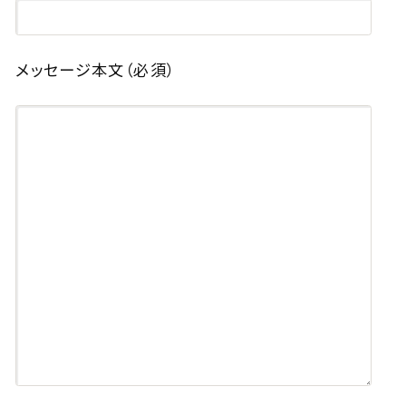
メッセージ本文
（必須）