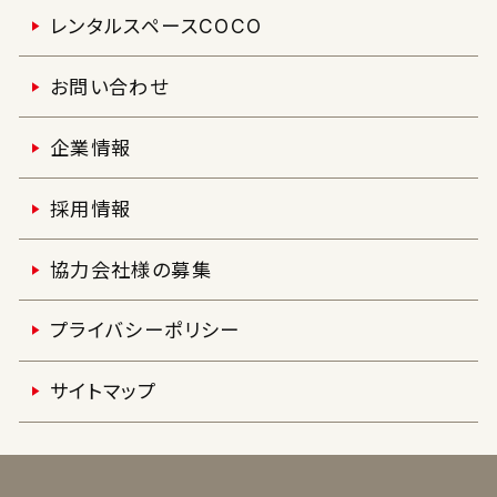
レンタルスペースCOCO
お問い合わせ
企業情報
採用情報
協力会社様の募集
プライバシーポリシー
サイトマップ