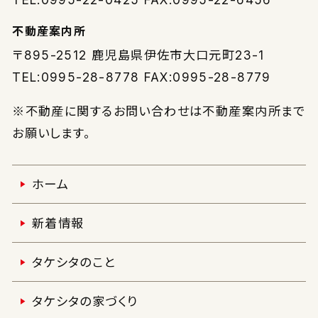
不動産案内所
〒895-2512
鹿児島県伊佐市大口元町23-1
TEL:0995-28-8778 FAX:0995-28-8779
※不動産に関するお問い合わせは不動産案内所まで
お願いします。
ホーム
新着情報
タケシタのこと
タケシタの家づくり