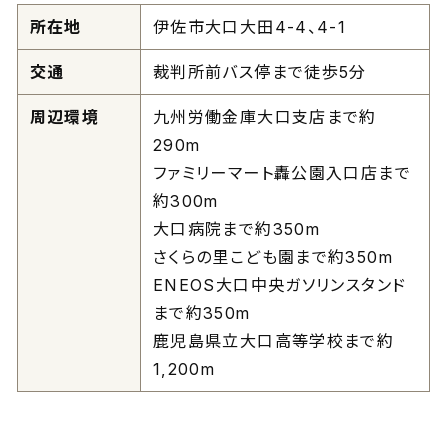
所在地
伊佐市大口大田4-4、4-1
交通
裁判所前バス停まで徒歩5分
周辺環境
九州労働金庫大口支店まで約
290m
ファミリーマート轟公園入口店まで
約300m
大口病院まで約350m
さくらの里こども園まで約350m
ENEOS大口中央ガソリンスタンド
まで約350m
鹿児島県立大口高等学校まで約
1,200m