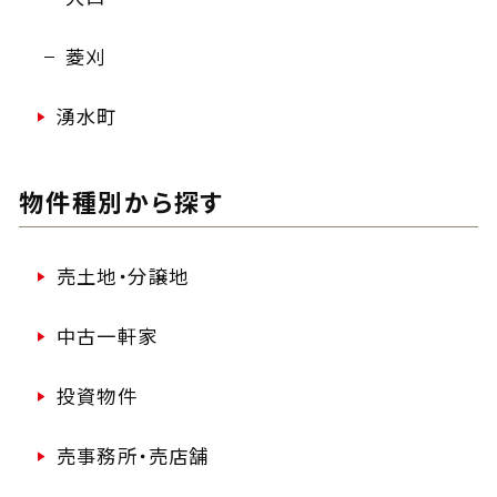
菱刈
湧水町
物件種別から探す
売土地・分譲地
中古一軒家
投資物件
売事務所・売店舗