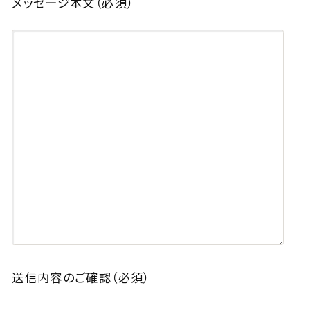
メッセージ本文
（必須）
送信内容のご確認
（必須）