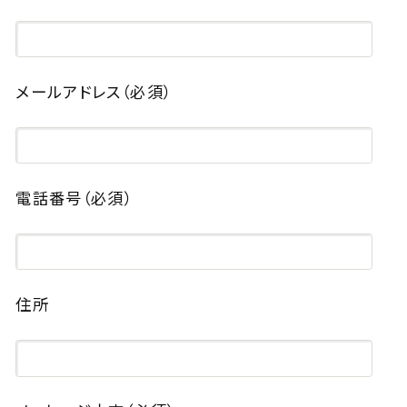
メールアドレス
（必須）
電話番号
（必須）
住所