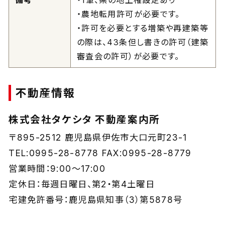
・農地転用許可が必要です。
・許可を必要とする増築や再建築等
の際は、43条但し書きの許可（建築
審査会の許可）が必要です。
不動産情報
株式会社タケシタ 不動産案内所
〒895-2512 鹿児島県伊佐市大口元町23-1
TEL:0995-28-8778 FAX:0995-28-8779
営業時間：9:00～17:00
定休日：毎週日曜日、第2・第4土曜日
宅建免許番号：鹿児島県知事（3）第5878号