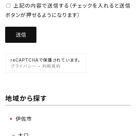
上記の内容で送信する（チェックを入れると送信
ボタンが押せるようになります）
reCAPTCHAで保護されています。
プライバシー
-
利用規約
地域から探す
伊佐市
大口