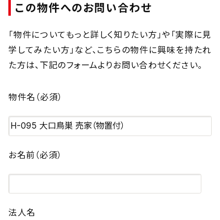
この物件へのお問い合わせ
「物件についてもっと詳しく知りたい方」や「実際に見
学してみたい方」など、
こちらの物件に興味を持たれ
た方は、下記のフォームよりお問い合わせください。
物件名
（必須）
お名前
（必須）
法人名