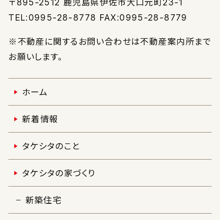
〒895-2512
鹿児島県伊佐市大口元町23-1
TEL:0995-28-8778 FAX:0995-28-8779
※不動産に関するお問い合わせは不動産案内所まで
お願いします。
ホーム
新着情報
タケシタのこと
タケシタの家づくり
新築住宅