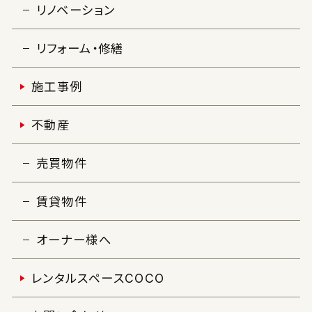
リノベーション
リフォーム・修繕
施工事例
不動産
売買物件
賃貸物件
オーナー様へ
レンタルスペースCOCO