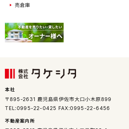
売倉庫
本社
〒895-2631
鹿児島県伊佐市大口小木原899
TEL:0995-22-0425 FAX:0995-22-6456
不動産案内所