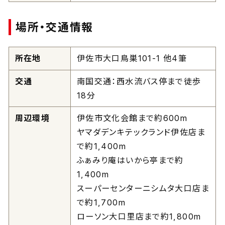
場所・交通情報
所在地
伊佐市大口鳥巣101-1 他4筆
交通
南国交通：西水流バス停まで徒歩
18分
周辺環境
伊佐市文化会館まで約600m
ヤマダデンキテックランド伊佐店ま
で約1,400m
ふぁみり庵はいから亭まで約
1,400m
スーパーセンターニシムタ大口店ま
で約1,700m
ローソン大口里店まで約1,800m