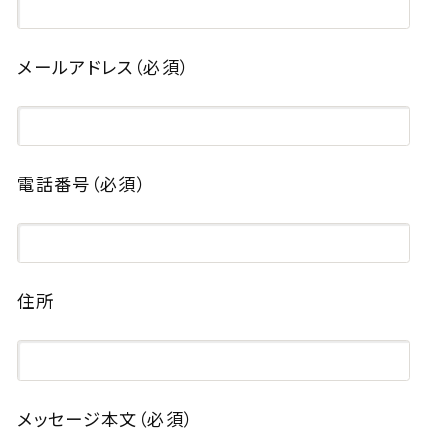
メールアドレス
（必須）
電話番号
（必須）
住所
メッセージ本文
（必須）