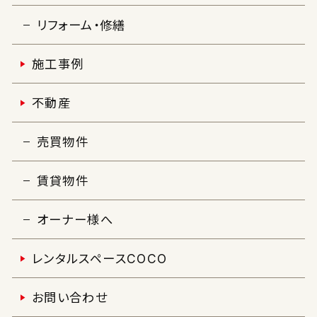
リフォーム・修繕
施工事例
不動産
売買物件
賃貸物件
オーナー様へ
レンタルスペースCOCO
お問い合わせ