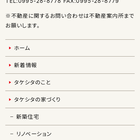
TEL:0995-28-8778 FAX:0995-28-8779
※不動産に関するお問い合わせは不動産案内所まで
お願いします。
ホーム
新着情報
タケシタのこと
タケシタの家づくり
新築住宅
リノベーション