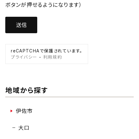
ボタンが押せるようになります）
reCAPTCHAで保護されています。
プライバシー
-
利用規約
地域から探す
伊佐市
大口