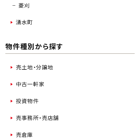
菱刈
湧水町
物件種別から探す
売土地・分譲地
中古一軒家
投資物件
売事務所・売店舗
売倉庫