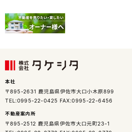
本社
〒895-2631
鹿児島県伊佐市大口小木原899
TEL:0995-22-0425 FAX:0995-22-6456
不動産案内所
〒895-2512
鹿児島県伊佐市大口元町23-1