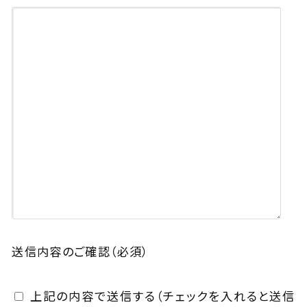
送信内容のご確認
（必須）
上記の内容で送信する（チェックを入れると送信