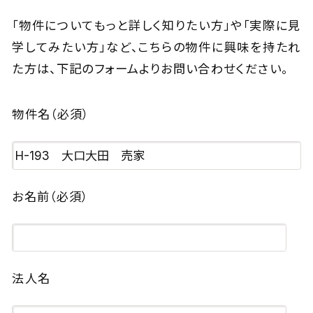
「物件についてもっと詳しく知りたい方」や「実際に見
学してみたい方」など、
こちらの物件に興味を持たれ
た方は、下記のフォームよりお問い合わせください。
物件名
（必須）
お名前
（必須）
法人名