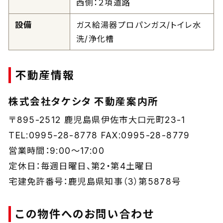
西側：２項道路
設備
ガス給湯器プロパンガス/トイレ水
洗/浄化槽
不動産情報
株式会社タケシタ 不動産案内所
〒895-2512 鹿児島県伊佐市大口元町23-1
TEL:0995-28-8778 FAX:0995-28-8779
営業時間：9:00～17:00
定休日：毎週日曜日、第2・第4土曜日
宅建免許番号：鹿児島県知事（3）第5878号
この物件へのお問い合わせ