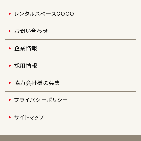
レンタルスペースCOCO
お問い合わせ
企業情報
採用情報
協力会社様の募集
プライバシーポリシー
サイトマップ