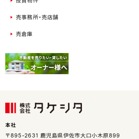
投資物件
売事務所・売店舗
売倉庫
本社
〒895-2631
鹿児島県伊佐市大口小木原899