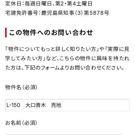
定休日：毎週日曜日、第2・第4土曜日
宅建免許番号：鹿児島県知事（3）第5878号
この物件へのお問い合わせ
「物件についてもっと詳しく知りたい方」や「実際に見
学してみたい方」など、
こちらの物件に興味を持たれ
た方は、下記のフォームよりお問い合わせください。
物件名
（必須）
お名前
（必須）