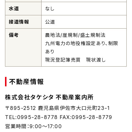
水道
なし
接道情報
公道
備考
農地法/崖規制/盛土規制法
九州電力の地役権設定あり、制限
あり
現況登記簿売買 現状渡し
不動産情報
株式会社タケシタ 不動産案内所
〒895-2512 鹿児島県伊佐市大口元町23-1
TEL:0995-28-8778 FAX:0995-28-8779
営業時間：9:00～17:00