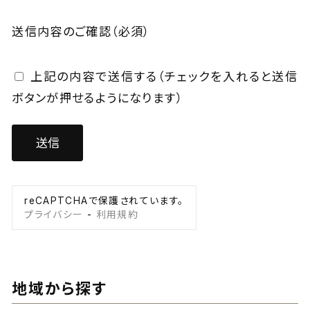
送信内容のご確認
（必須）
上記の内容で送信する（チェックを入れると送信
ボタンが押せるようになります）
reCAPTCHAで保護されています。
プライバシー
-
利用規約
地域から探す