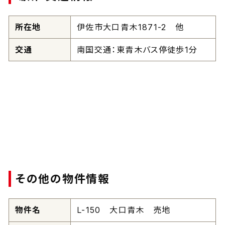
所在地
伊佐市大口青木1871-2 他
交通
南国交通：東青木バス停徒歩1分
その他の物件情報
物件名
L-150 大口青木 売地