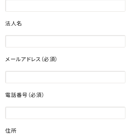
法人名
メールアドレス
（必須）
電話番号
（必須）
住所