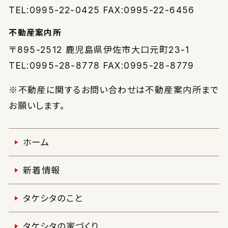
TEL:0995-22-0425 FAX:0995-22-6456
不動産案内所
〒895-2512
鹿児島県伊佐市大口元町23-1
TEL:0995-28-8778 FAX:0995-28-8779
※不動産に関するお問い合わせは不動産案内所まで
お願いします。
ホーム
新着情報
タケシタのこと
タケシタの家づくり