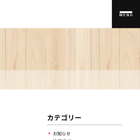
MENU
カテゴリー
お知らせ