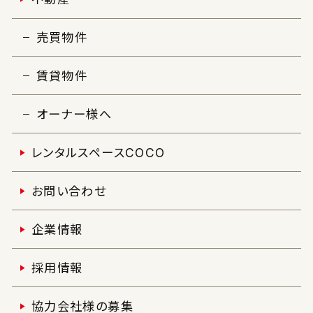
売買物件
賃貸物件
オーナー様へ
レンタルスペースCOCO
お問い合わせ
企業情報
採用情報
協力会社様の募集