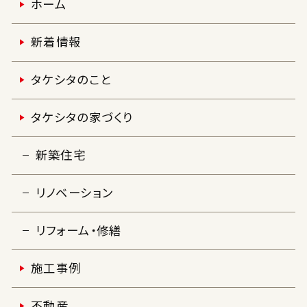
ホーム
新着情報
タケシタのこと
タケシタの家づくり
新築住宅
リノベーション
リフォーム・修繕
施工事例
不動産