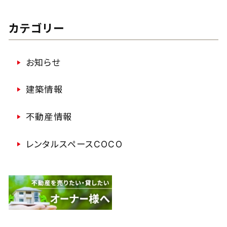
カテゴリー
お知らせ
建築情報
不動産情報
レンタルスペースCOCO