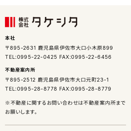
本社
〒895-2631
鹿児島県伊佐市大口小木原899
TEL:0995-22-0425 FAX:0995-22-6456
不動産案内所
〒895-2512
鹿児島県伊佐市大口元町23-1
TEL:0995-28-8778 FAX:0995-28-8779
※不動産に関するお問い合わせは不動産案内所まで
お願いします。