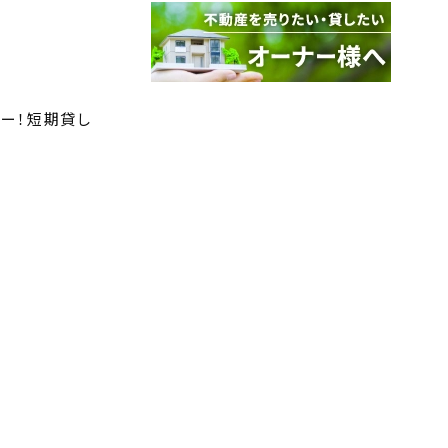
リー！短期貸し