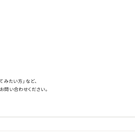
てみたい方」など、
お問い合わせください。