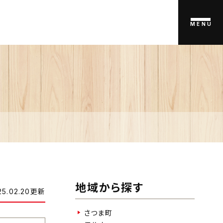
MENU
地域から探す
25.02.20更新
さつま町