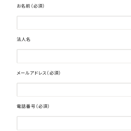
お名前
（必須）
法人名
メールアドレス
（必須）
電話番号
（必須）