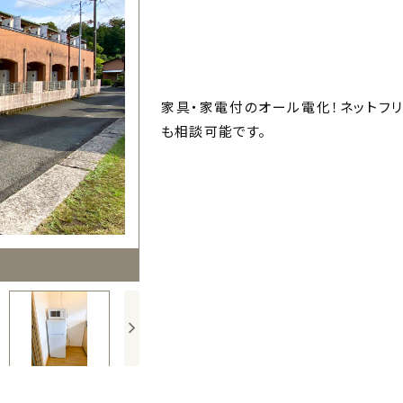
家具・家電付のオール電化！ネットフ
も相談可能です。