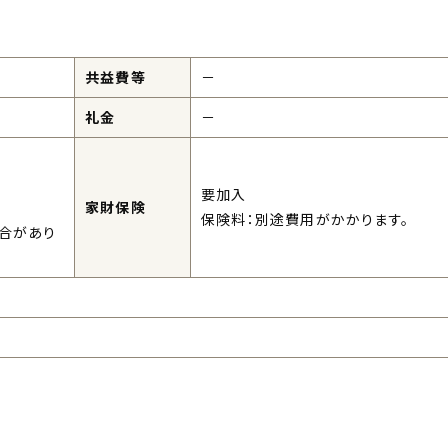
共益費等
－
礼金
－
要加入
家財保険
保険料：別途費用がかかります。
合があり