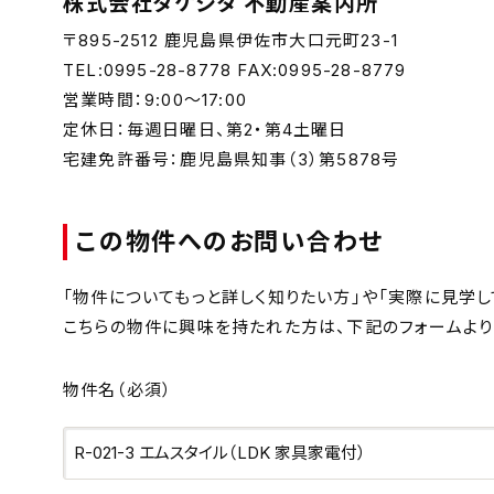
株式会社タケシタ 不動産案内所
〒895-2512 鹿児島県伊佐市大口元町23-1
TEL:0995-28-8778 FAX:0995-28-8779
営業時間：9:00～17:00
定休日：毎週日曜日、第2・第4土曜日
宅建免許番号：鹿児島県知事（3）第5878号
この物件へのお問い合わせ
「物件についてもっと詳しく知りたい方」や「実際に見学し
こちらの物件に興味を持たれた方は、下記のフォームより
物件名
（必須）