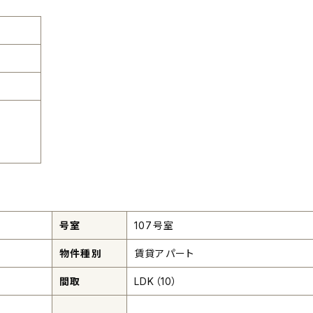
号室
107号室
物件種別
賃貸アパート
間取
LDK（10）