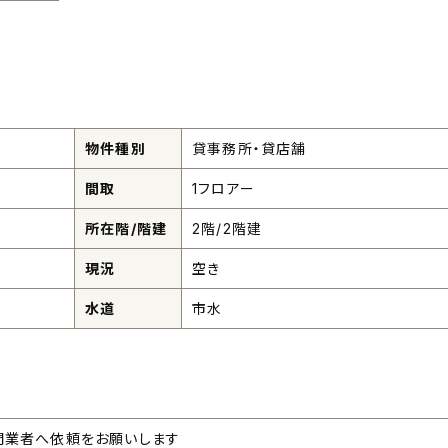
物件種別
貸事務所・貸店舗
間取
1フロアー
所在階/階建
2階/2階建
現況
空き
水道
市水
門業者へ依頼をお願いします