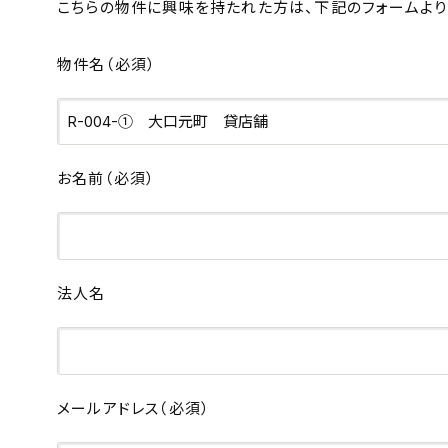
こちらの物件に興味を持たれた方は、下記のフォームより
物件名
（必須）
お名前
（必須）
法人名
メールアドレス
（必須）