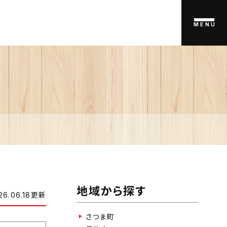
MENU
地域から探す
26.06.18更新
さつま町