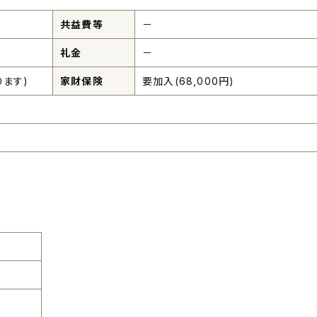
共益費等
－
礼金
－
ます)
家財保険
要加入(68,000円)