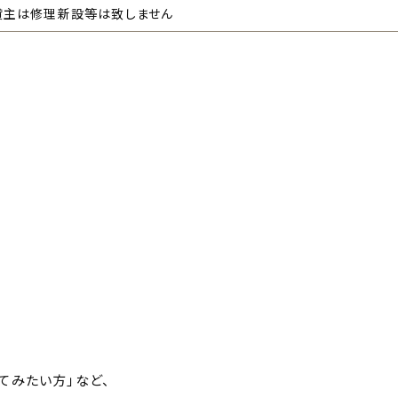
貸主は修理新設等は致しません
てみたい方」など、