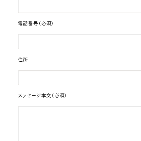
電話番号
（必須）
住所
メッセージ本文
（必須）