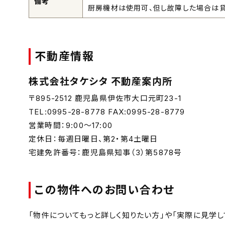
備考
厨房機材は使用可、但し故障した場合は
不動産情報
株式会社タケシタ 不動産案内所
〒895-2512 鹿児島県伊佐市大口元町23-1
TEL:0995-28-8778 FAX:0995-28-8779
営業時間：9:00～17:00
定休日：毎週日曜日、第2・第4土曜日
宅建免許番号：鹿児島県知事（3）第5878号
この物件へのお問い合わせ
「物件についてもっと詳しく知りたい方」や「実際に見学し